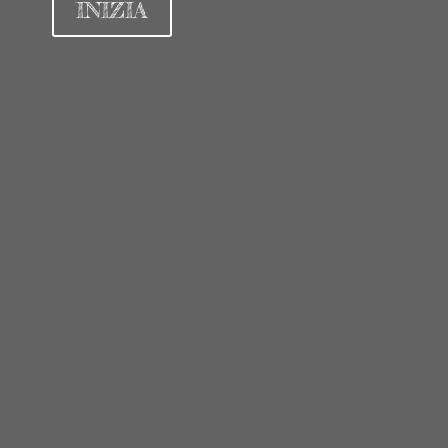
INIZIA