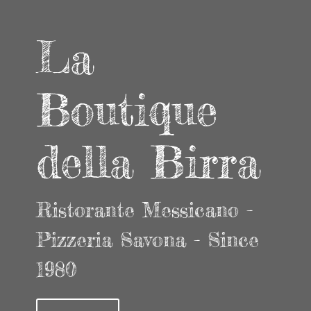
La
Boutique
della Birra
Ristorante Messicano -
Pizzeria Savona - Since
1980