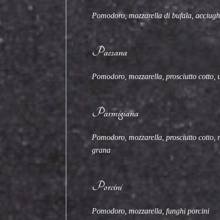
Pomodoro, mozzarella di bufala, acciugh
Paesana
Pomodoro, mozzarella, prosciutto cotto,
Parmigiana
Pomodoro, mozzarella, prosciutto cotto,
grana
Porcini
Pomodoro, mozzarella, funghi porcini