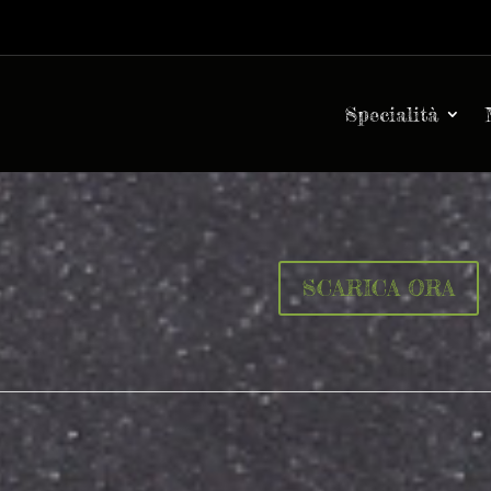
Specialità
SCARICA ORA