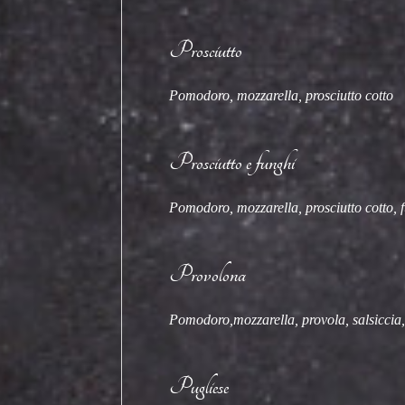
Prosciutto
Pomodoro, mozzarella, prosciutto cotto
Prosciutto e funghi
Pomodoro, mozzarella, prosciutto cotto, 
Provolona
Pomodoro,mozzarella, provola, salsiccia, 
Pugliese