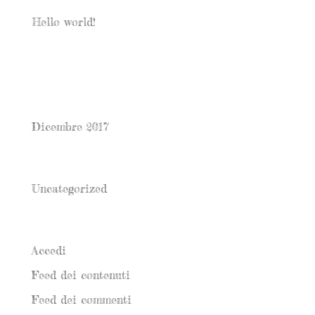
Hello world!
Commenti recenti
Archivi
Dicembre 2017
Categorie
Uncategorized
Meta
Accedi
Feed dei contenuti
Feed dei commenti