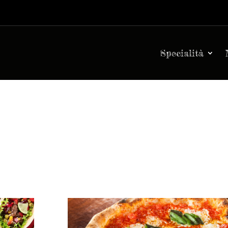
Specialità